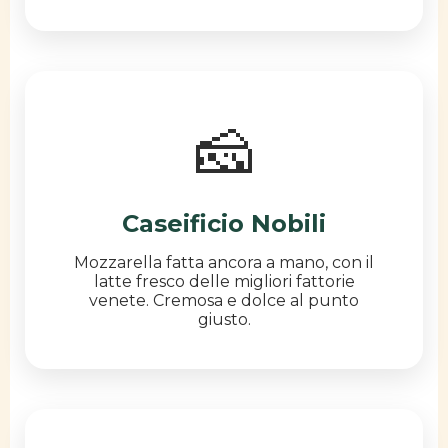
🧀
Caseificio Nobili
Mozzarella fatta ancora a mano, con il
latte fresco delle migliori fattorie
venete. Cremosa e dolce al punto
giusto.