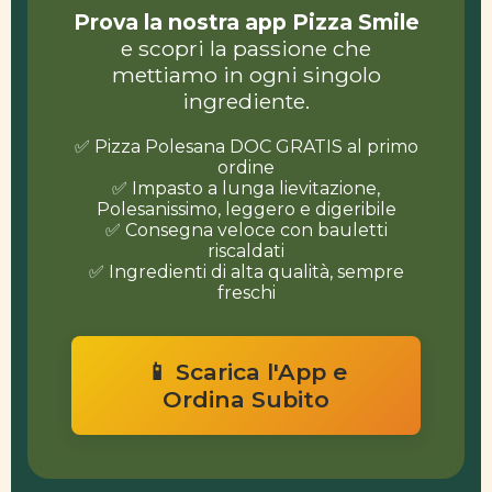
Prova la nostra app Pizza Smile
e scopri la passione che
mettiamo in ogni singolo
ingrediente.
✅ Pizza Polesana DOC GRATIS al primo
ordine
✅ Impasto a lunga lievitazione,
Polesanissimo, leggero e digeribile
✅ Consegna veloce con bauletti
riscaldati
✅ Ingredienti di alta qualità, sempre
freschi
📱 Scarica l'App e
Ordina Subito