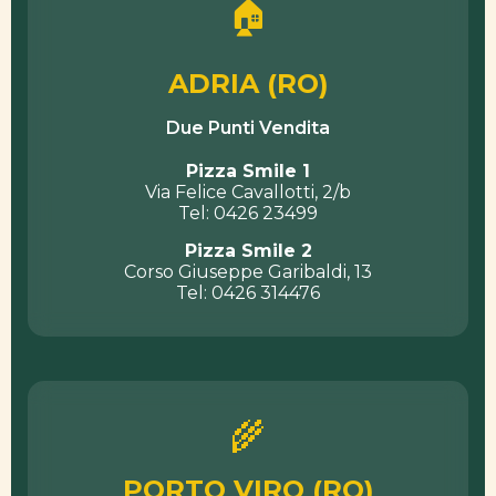
🏠
ADRIA (RO)
Due Punti Vendita
Pizza Smile 1
Via Felice Cavallotti, 2/b
Tel: 0426 23499
Pizza Smile 2
Corso Giuseppe Garibaldi, 13
Tel: 0426 314476
🌾
PORTO VIRO (RO)