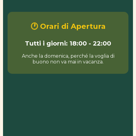
🕐 Orari di Apertura
Tutti i giorni: 18:00 - 22:00
Anche la domenica, perché la voglia di
buono non va mai in vacanza.