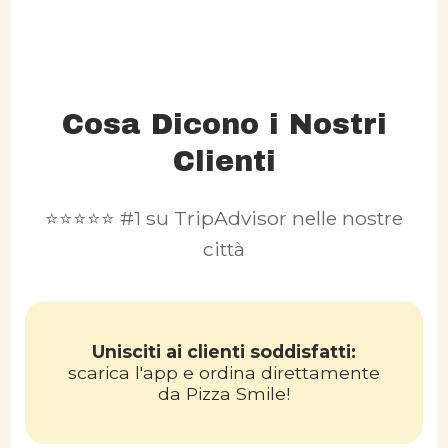
Cosa Dicono i Nostri
Clienti
⭐⭐⭐⭐⭐ #1 su TripAdvisor nelle nostre
città
Unisciti ai clienti soddisfatti:
scarica l'app e ordina direttamente
da Pizza Smile!