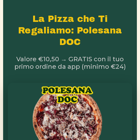
La Pizza che Ti
Regaliamo: Polesana
DOC
Valore €10,50 → GRATIS con il tuo
primo ordine da app (minimo €24)