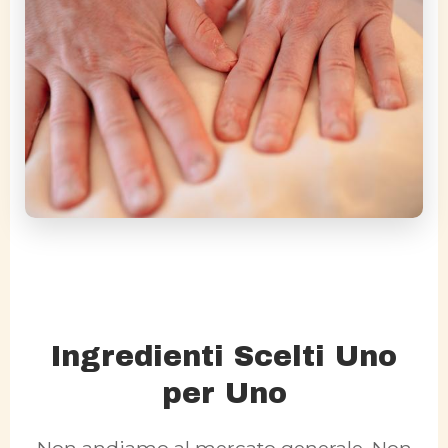
Ingredienti Scelti Uno
per Uno