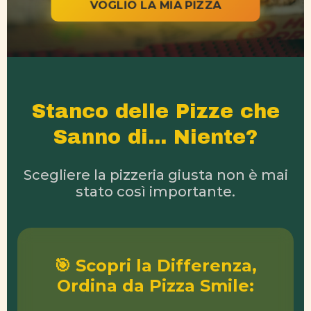
VOGLIO LA MIA PIZZA
Stanco delle Pizze che
Sanno di... Niente?
Scegliere la pizzeria giusta non è mai
stato così importante.
🎯 Scopri la Differenza,
Ordina da Pizza Smile: