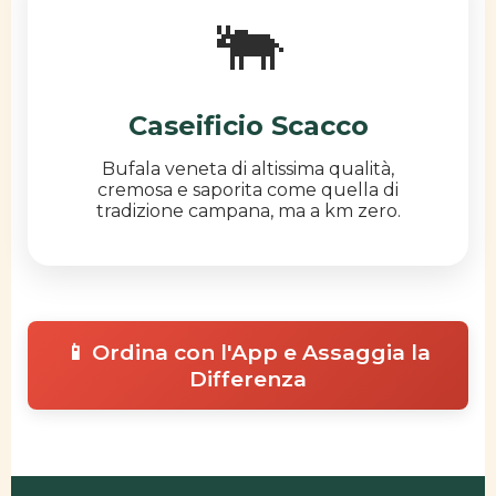
🐃
Caseificio Scacco
Bufala veneta di altissima qualità,
cremosa e saporita come quella di
tradizione campana, ma a km zero.
📱 Ordina con l'App e Assaggia la
Differenza