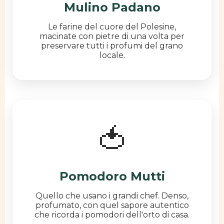
Mulino Padano
Le farine del cuore del Polesine,
macinate con pietre di una volta per
preservare tutti i profumi del grano
locale.
🍅
Pomodoro Mutti
Quello che usano i grandi chef. Denso,
profumato, con quel sapore autentico
che ricorda i pomodori dell'orto di casa.