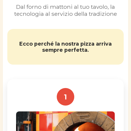
Dal forno di mattoni al tuo tavolo, la
tecnologia al servizio della tradizione
Ecco perché la nostra pizza arriva
sempre perfetta.
1