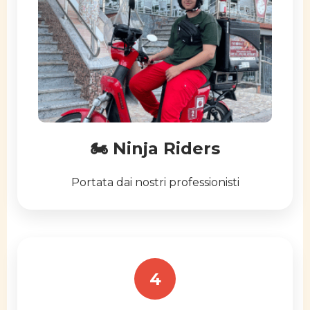
🏍️ Ninja Riders
Portata dai nostri professionisti
4