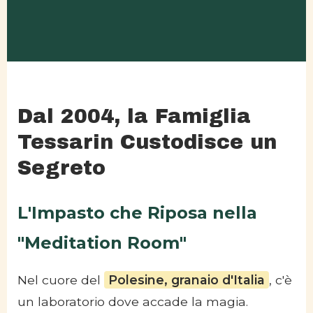
Dal 2004, la Famiglia
Tessarin Custodisce un
Segreto
L'Impasto che Riposa nella
"Meditation Room"
Nel cuore del
Polesine, granaio d'Italia
, c'è
un laboratorio dove accade la magia.