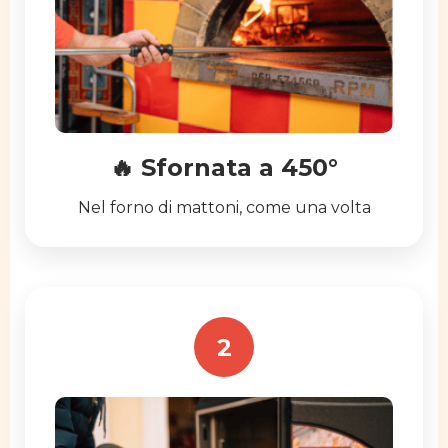
🔥 Sfornata a 450°
Nel forno di mattoni, come una volta
2