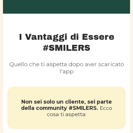
I Vantaggi di Essere
#SMILERS
Quello che ti aspetta dopo aver scaricato
l'app
Non sei solo un cliente, sei parte
della community #SMILERS.
Ecco
cosa ti aspetta: